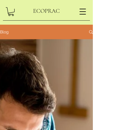
ECOPRAC
Blog