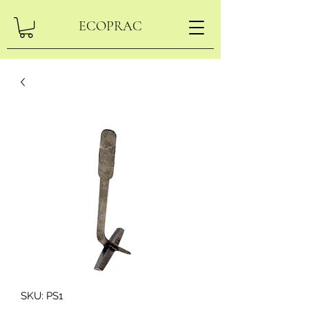
ECOPRAC
SKU: PS1